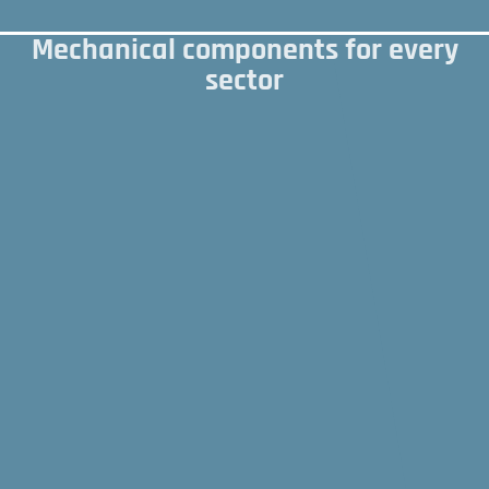
Mechanical components for every
sector