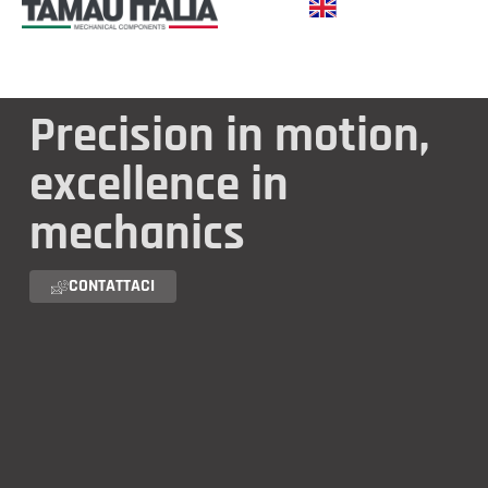
Precision in motion,
excellence in
mechanics
CONTATTACI