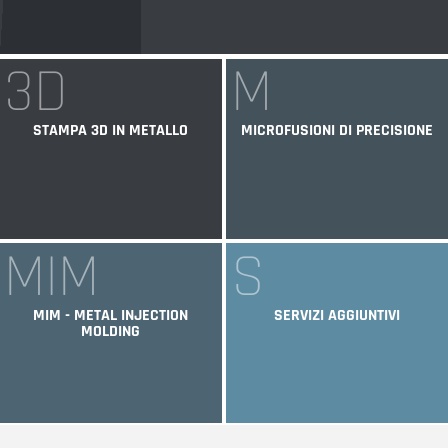
3D
M
STAMPA 3D IN METALLO
MICROFUSIONI DI PRECISIONE
MIM
S
MIM - METAL INJECTION
SERVIZI AGGIUNTIVI
MOLDING