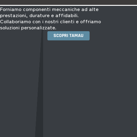
Forniamo componenti meccaniche ad alte
prestazioni, durature e affidabili.
Collaboriamo con i nostri clienti e offriamo
soluzioni personalizzate.
SCOPRI TAMAU