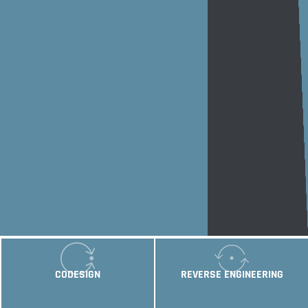
CODESIGN
REVERSE ENGINEERING