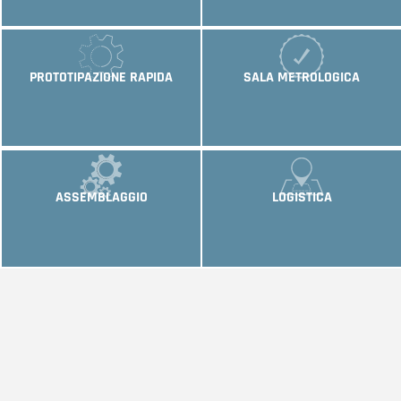
PROTOTIPAZIONE RAPIDA
SALA METROLOGICA
ASSEMBLAGGIO
LOGISTICA