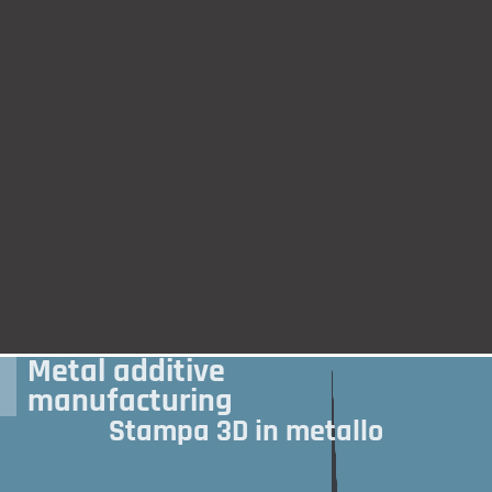
Metal additive
manufacturing
Stampa 3D in metallo