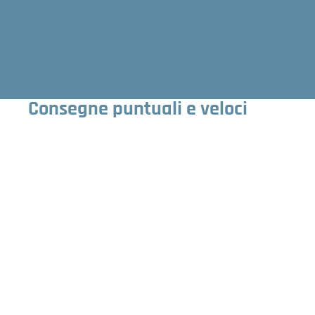
Consegne puntuali e veloci