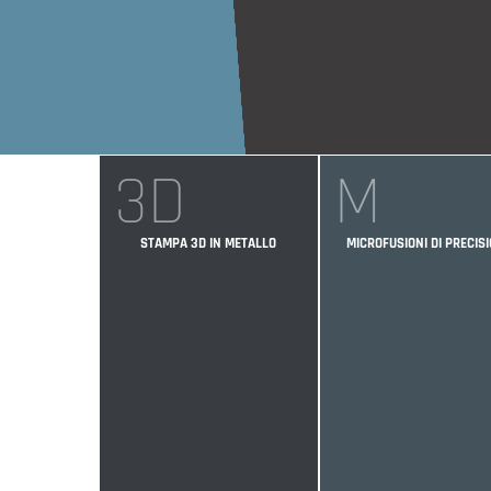
3D
M
STAMPA 3D IN METALLO
MICROFUSIONI DI PRECIS